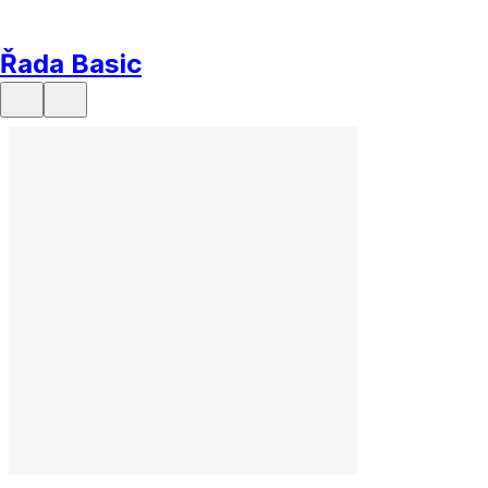
Řada Basic