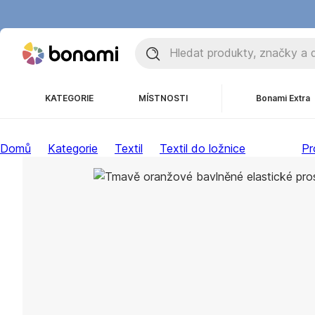
KATEGORIE
MÍSTNOSTI
Bonami Extra
Domů
Kategorie
Textil
Textil do ložnice
Pr