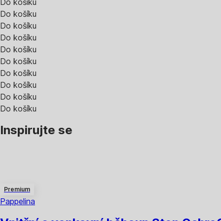
Do košíku
Do košíku
Do košíku
Do košíku
Do košíku
Do košíku
Do košíku
Do košíku
Do košíku
Do košíku
Inspirujte se
Premium
Pappelina