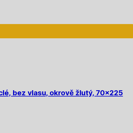
lé, bez vlasu, okrově žlutý, 70x225