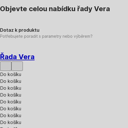
Objevte celou nabídku řady Vera
Dotaz k produktu
Potřebujete poradit s parametry nebo výběrem?
Řada Vera
Do košíku
Do košíku
Do košíku
Do košíku
Do košíku
Do košíku
Do košíku
Do košíku