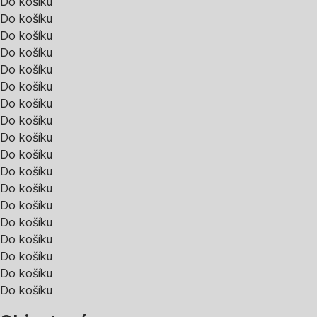
Do košíku
Do košíku
Do košíku
Do košíku
Do košíku
Do košíku
Do košíku
Do košíku
Do košíku
Do košíku
Do košíku
Do košíku
Do košíku
Do košíku
Do košíku
Do košíku
Do košíku
Do košíku