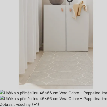
Zobrazit všechny
(+1)