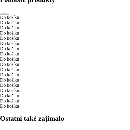
Do košíku
Do košíku
Do košíku
Do košíku
Do košíku
Do košíku
Do košíku
Do košíku
Do košíku
Do košíku
Do košíku
Do košíku
Do košíku
Do košíku
Do košíku
Do košíku
Do košíku
Do košíku
Ostatní také zajímalo