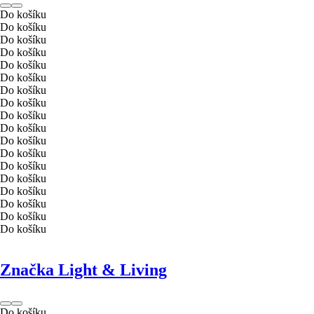
Do košíku
Do košíku
Do košíku
Do košíku
Do košíku
Do košíku
Do košíku
Do košíku
Do košíku
Do košíku
Do košíku
Do košíku
Do košíku
Do košíku
Do košíku
Do košíku
Do košíku
Do košíku
Značka Light & Living
Do košíku