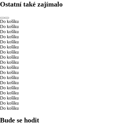
Ostatní také zajímalo
Do košíku
Do košíku
Do košíku
Do košíku
Do košíku
Do košíku
Do košíku
Do košíku
Do košíku
Do košíku
Do košíku
Do košíku
Do košíku
Do košíku
Do košíku
Do košíku
Do košíku
Do košíku
Bude se hodit