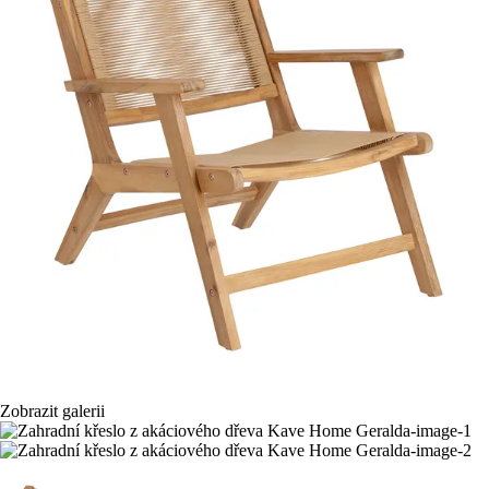
Zobrazit galerii