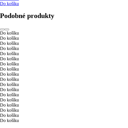
Do košíku
Podobné produkty
Do košíku
Do košíku
Do košíku
Do košíku
Do košíku
Do košíku
Do košíku
Do košíku
Do košíku
Do košíku
Do košíku
Do košíku
Do košíku
Do košíku
Do košíku
Do košíku
Do košíku
Do košíku