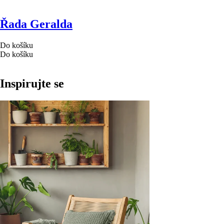
Řada Geralda
Do košíku
Do košíku
Inspirujte se