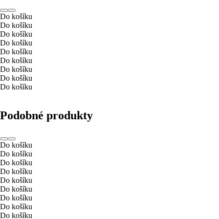
Do košíku
Do košíku
Do košíku
Do košíku
Do košíku
Do košíku
Do košíku
Do košíku
Do košíku
Podobné produkty
Do košíku
Do košíku
Do košíku
Do košíku
Do košíku
Do košíku
Do košíku
Do košíku
Do košíku