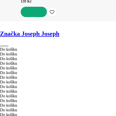
139 Kč
DO KOŠÍKU
Značka Joseph Joseph
Do košíku
Do košíku
Do košíku
Do košíku
Do košíku
Do košíku
Do košíku
Do košíku
Do košíku
Do košíku
Do košíku
Do košíku
Do košíku
Do košíku
Do košíku