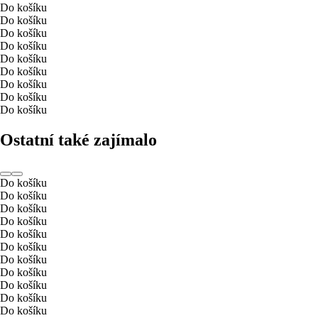
Do košíku
Do košíku
Do košíku
Do košíku
Do košíku
Do košíku
Do košíku
Do košíku
Do košíku
Ostatní také zajímalo
Do košíku
Do košíku
Do košíku
Do košíku
Do košíku
Do košíku
Do košíku
Do košíku
Do košíku
Do košíku
Do košíku