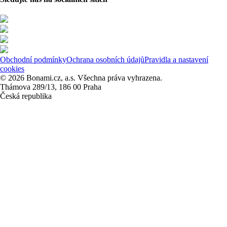
Obchodní podmínky
Ochrana osobních údajů
Pravidla a nastavení
cookies
© 2026 Bonami.cz, a.s. Všechna práva vyhrazena.
Thámova 289/13, 186 00 Praha
Česká republika