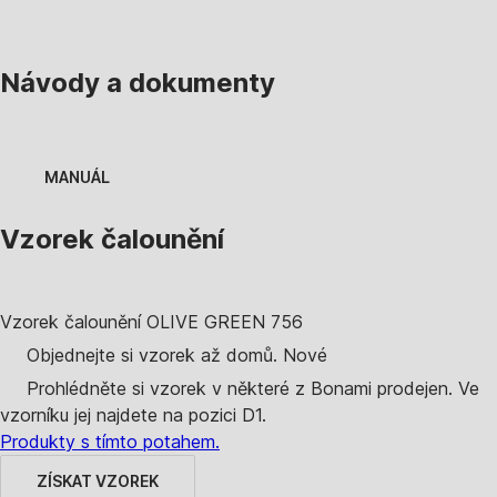
Návody a dokumenty
MANUÁL
Vzorek čalounění
Vzorek čalounění
OLIVE GREEN 756
Objednejte si vzorek až domů.
Nové
Prohlédněte si vzorek v některé z Bonami prodejen.
Ve
vzorníku jej najdete na pozici D1.
Produkty s tímto potahem.
ZÍSKAT VZOREK