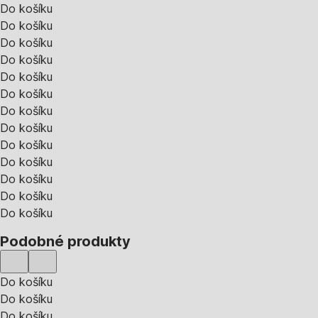
Do košíku
Do košíku
Do košíku
Do košíku
Do košíku
Do košíku
Do košíku
Do košíku
Do košíku
Do košíku
Do košíku
Do košíku
Do košíku
Podobné produkty
Do košíku
Do košíku
Do košíku