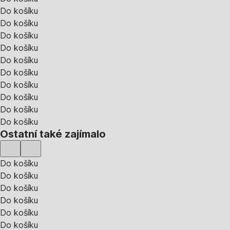
Do košíku
Do košíku
Do košíku
Do košíku
Do košíku
Do košíku
Do košíku
Do košíku
Do košíku
Do košíku
Ostatní také zajímalo
Do košíku
Do košíku
Do košíku
Do košíku
Do košíku
Do košíku