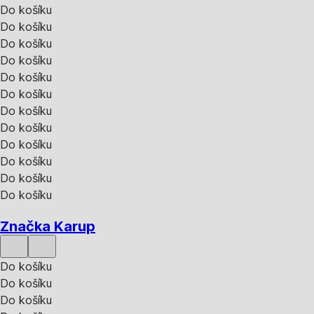
Do košíku
Do košíku
Do košíku
Do košíku
Do košíku
Do košíku
Do košíku
Do košíku
Do košíku
Do košíku
Do košíku
Do košíku
Značka Karup
Do košíku
Do košíku
Do košíku