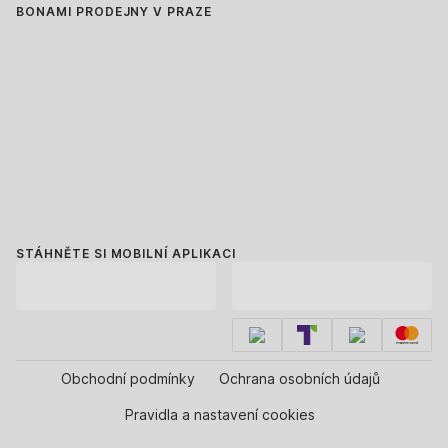
BONAMI PRODEJNY V PRAZE
STÁHNĚTE SI MOBILNÍ APLIKACI
Obchodní podmínky
Ochrana osobních údajů
Pravidla a nastavení cookies