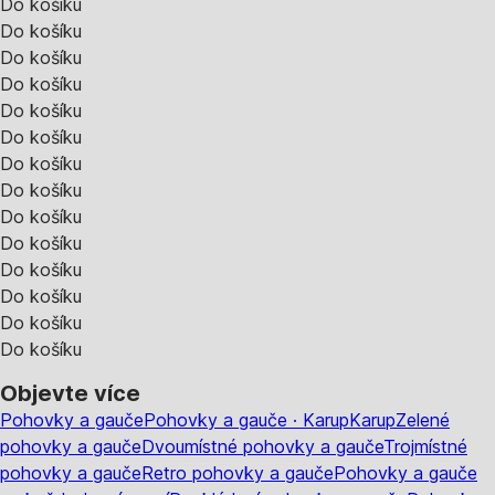
Do košíku
Do košíku
Do košíku
Do košíku
Do košíku
Do košíku
Do košíku
Do košíku
Do košíku
Do košíku
Do košíku
Do košíku
Do košíku
Do košíku
Objevte více
Pohovky a gauče
Pohovky a gauče · Karup
Karup
Zelené
pohovky a gauče
Dvoumístné pohovky a gauče
Trojmístné
pohovky a gauče
Retro pohovky a gauče
Pohovky a gauče