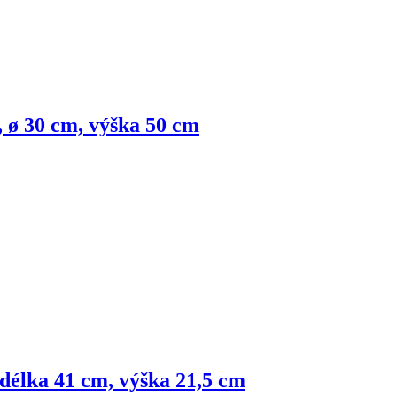
 ø 30 cm, výška 50 cm
 délka 41 cm, výška 21,5 cm