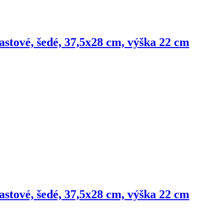
lastové, šedé, 37,5x28 cm, výška 22 cm
lastové, šedé, 37,5x28 cm, výška 22 cm