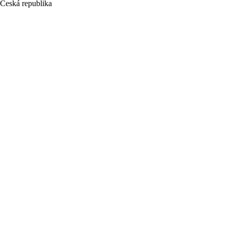
Česká republika