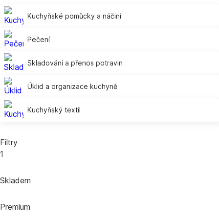
Kuchyňské pomůcky a náčiní
Pečení
Skladování a přenos potravin
Úklid a organizace kuchyně
Kuchyňský textil
Filtry
1
Skladem
Premium