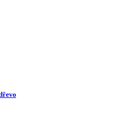
 dřevo