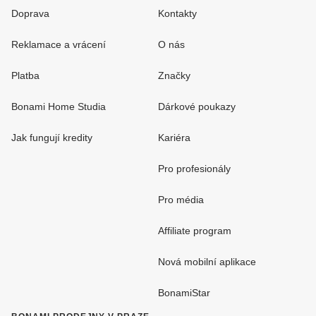
Doprava
Kontakty
Reklamace a vrácení
O nás
Platba
Značky
Bonami Home Studia
Dárkové poukazy
Jak fungují kredity
Kariéra
Pro profesionály
Pro média
Affiliate program
Nová mobilní aplikace
BonamiStar