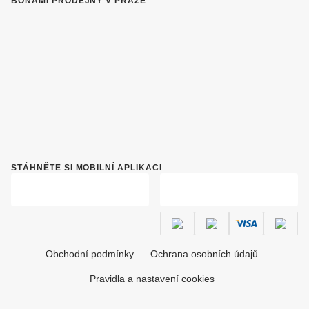
BONAMI PRODEJNY V PRAZE
STÁHNĚTE SI MOBILNÍ APLIKACI
Obchodní podmínky
Ochrana osobních údajů
Pravidla a nastavení cookies