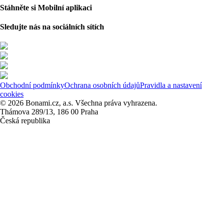
Stáhněte si Mobilní aplikaci
Sledujte nás na sociálních sítích
Obchodní podmínky
Ochrana osobních údajů
Pravidla a nastavení
cookies
© 2026 Bonami.cz, a.s. Všechna práva vyhrazena.
Thámova 289/13, 186 00 Praha
Česká republika