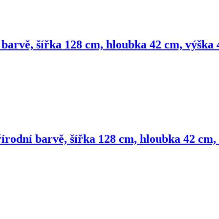
 barvě, šířka 128 cm, hloubka 42 cm, výška
írodní barvě, šířka 128 cm, hloubka 42 cm,