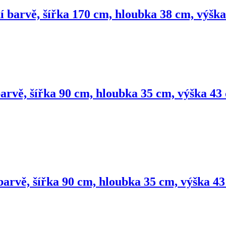
dní barvě, šířka 170 cm, hloubka 38 cm, výšk
arvě, šířka 90 cm, hloubka 35 cm, výška 43
 barvě, šířka 90 cm, hloubka 35 cm, výška 4