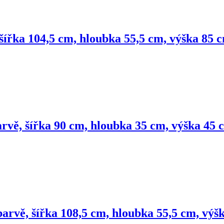
 šířka 104,5 cm, hloubka 55,5 cm, výška 85 
arvě, šířka 90 cm, hloubka 35 cm, výška 45 
barvě, šířka 108,5 cm, hloubka 55,5 cm, výš