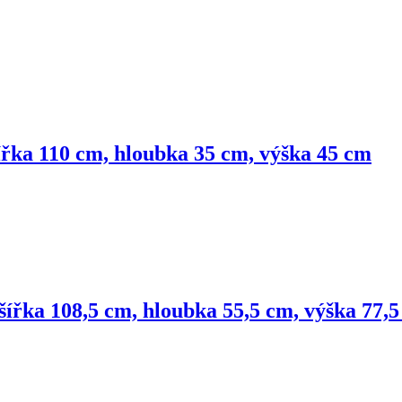
šířka 110 cm, hloubka 35 cm, výška 45 cm
 šířka 108,5 cm, hloubka 55,5 cm, výška 77,