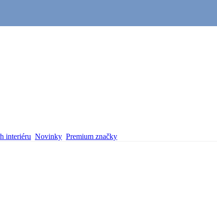
 interiéru
Novinky
Premium značky