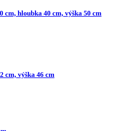
140 cm, hloubka 40 cm, výška 50 cm
32 cm, výška 46 cm