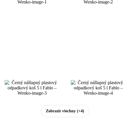
Zobrazit všechny
(+4)