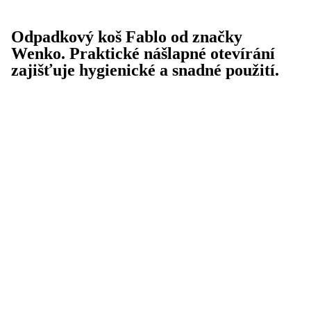
Odpadkový koš Fablo od značky
Wenko. Praktické nášlapné otevírání
zajišťuje hygienické a snadné použití.