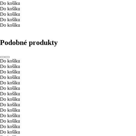
Do košíku
Do košíku
Do košíku
Do košíku
Do košíku
Podobné produkty
Do košíku
Do košíku
Do košíku
Do košíku
Do košíku
Do košíku
Do košíku
Do košíku
Do košíku
Do košíku
Do košíku
Do košíku
Do košíku
Do košíku