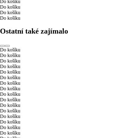
Do košíku
Do košíku
Do košíku
Do košíku
Ostatní také zajímalo
Do košíku
Do košíku
Do košíku
Do košíku
Do košíku
Do košíku
Do košíku
Do košíku
Do košíku
Do košíku
Do košíku
Do košíku
Do košíku
Do košíku
Do košíku
Do košíku