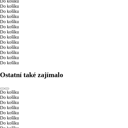
Do košíku
Do košíku
Do košíku
Do košíku
Do košíku
Do košíku
Do košíku
Do košíku
Do košíku
Do košíku
Do košíku
Do košíku
Do košíku
Ostatní také zajímalo
Do košíku
Do košíku
Do košíku
Do košíku
Do košíku
Do košíku
Do košíku