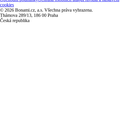
cookies
© 2026 Bonami.cz, a.s. Všechna práva vyhrazena.
Thámova 289/13, 186 00 Praha
Česká republika