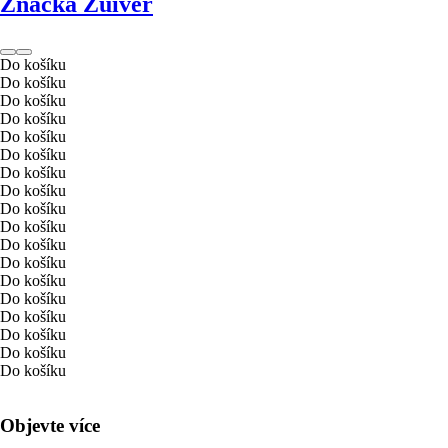
Značka Zuiver
Do košíku
Do košíku
Do košíku
Do košíku
Do košíku
Do košíku
Do košíku
Do košíku
Do košíku
Do košíku
Do košíku
Do košíku
Do košíku
Do košíku
Do košíku
Do košíku
Do košíku
Do košíku
Objevte více