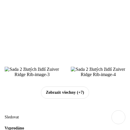
Zobrazit všechny
(+7)
Sledovat
Vyprodáno