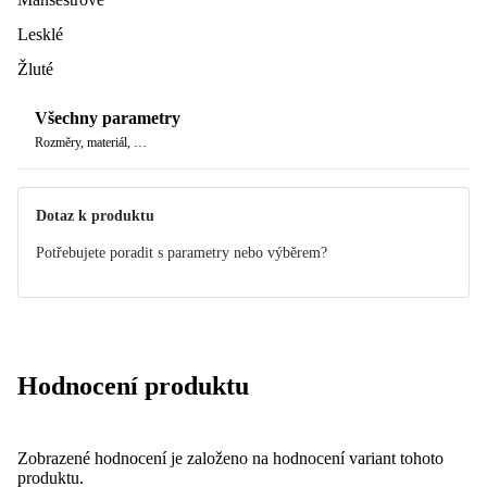
Lesklé
Žluté
Všechny parametry
Rozměry, materiál, …
Dotaz k produktu
Potřebujete poradit s parametry nebo výběrem?
Hodnocení produktu
Zobrazené hodnocení je založeno na hodnocení variant tohoto
produktu.