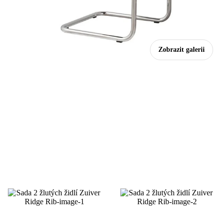
Zobrazit galerii