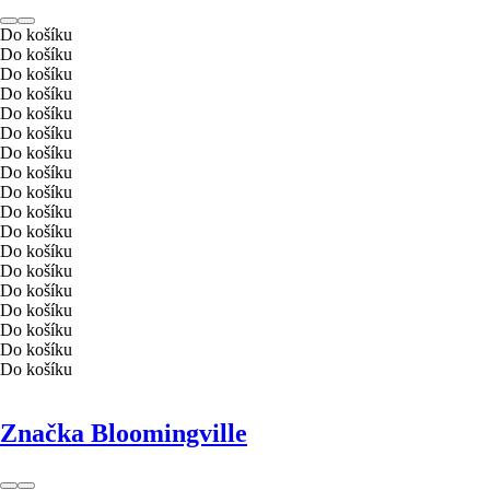
Do košíku
Do košíku
Do košíku
Do košíku
Do košíku
Do košíku
Do košíku
Do košíku
Do košíku
Do košíku
Do košíku
Do košíku
Do košíku
Do košíku
Do košíku
Do košíku
Do košíku
Do košíku
Značka Bloomingville