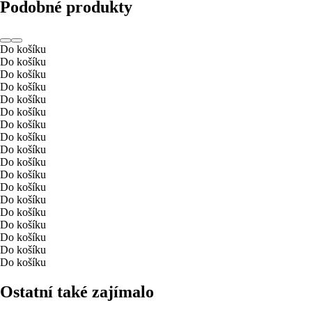
Podobné produkty
Do košíku
Do košíku
Do košíku
Do košíku
Do košíku
Do košíku
Do košíku
Do košíku
Do košíku
Do košíku
Do košíku
Do košíku
Do košíku
Do košíku
Do košíku
Do košíku
Do košíku
Do košíku
Ostatní také zajímalo