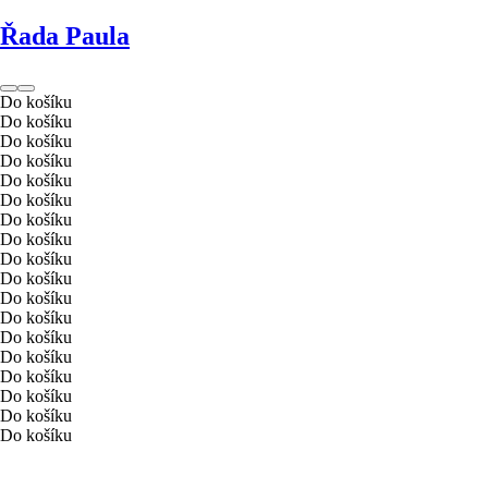
Řada Paula
Do košíku
Do košíku
Do košíku
Do košíku
Do košíku
Do košíku
Do košíku
Do košíku
Do košíku
Do košíku
Do košíku
Do košíku
Do košíku
Do košíku
Do košíku
Do košíku
Do košíku
Do košíku