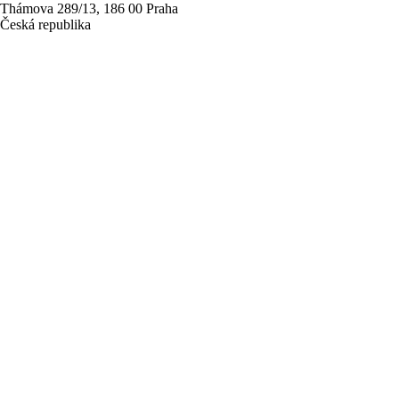
Thámova 289/13, 186 00 Praha
Česká republika