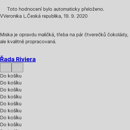
Toto hodnocení bylo automaticky přeloženo.
V
Veronika L.
Česká republika
,
19. 9. 2020
Miska je opravdu maličká, třeba na pár čtverečků čokolády,
ale kvalitně propracovaná.
Řada Riviera
Do košíku
Do košíku
Do košíku
Do košíku
Do košíku
Do košíku
Do košíku
Do košíku