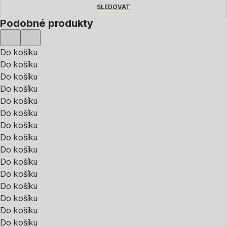
SLEDOVAT
Podobné produkty
Do košíku
Do košíku
Do košíku
Do košíku
Do košíku
Do košíku
Do košíku
Do košíku
Do košíku
Do košíku
Do košíku
Do košíku
Do košíku
Do košíku
Do košíku