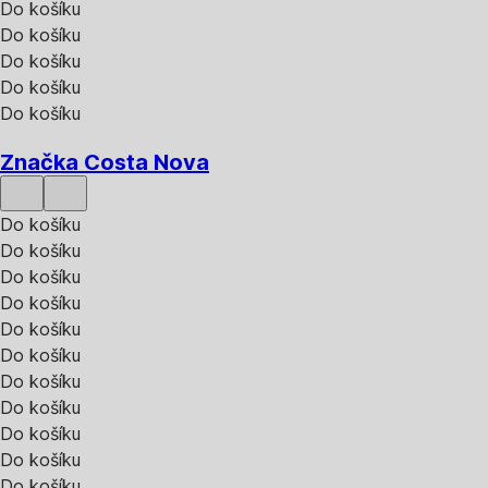
Do košíku
Do košíku
Do košíku
Do košíku
Do košíku
Značka Costa Nova
Do košíku
Do košíku
Do košíku
Do košíku
Do košíku
Do košíku
Do košíku
Do košíku
Do košíku
Do košíku
Do košíku