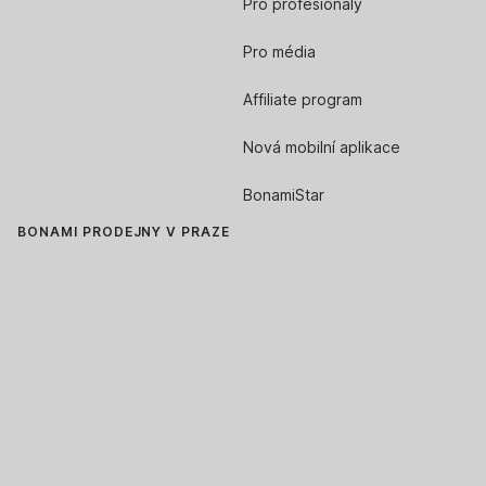
Pro profesionály
Pro média
Affiliate program
Nová mobilní aplikace
BonamiStar
BONAMI PRODEJNY V PRAZE