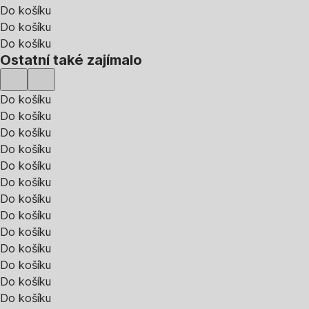
Do košíku
Do košíku
Do košíku
Ostatní také zajímalo
Do košíku
Do košíku
Do košíku
Do košíku
Do košíku
Do košíku
Do košíku
Do košíku
Do košíku
Do košíku
Do košíku
Do košíku
Do košíku