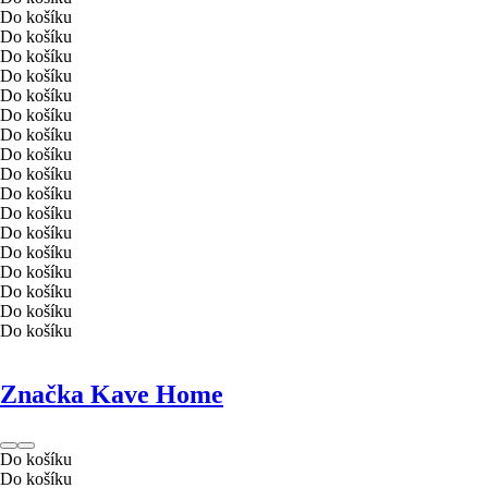
Do košíku
Do košíku
Do košíku
Do košíku
Do košíku
Do košíku
Do košíku
Do košíku
Do košíku
Do košíku
Do košíku
Do košíku
Do košíku
Do košíku
Do košíku
Do košíku
Do košíku
Značka Kave Home
Do košíku
Do košíku