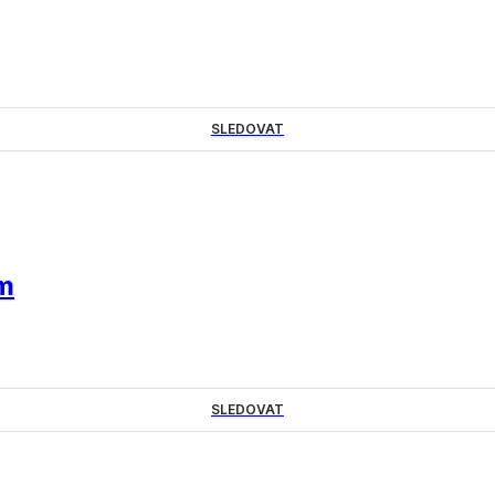
SLEDOVAT
em
SLEDOVAT