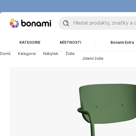
KATEGORIE
MÍSTNOSTI
Bonami Extra
Domů
Kategorie
Nábytek
Židle
Jídelní židle