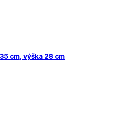
 35 cm, výška 28 cm