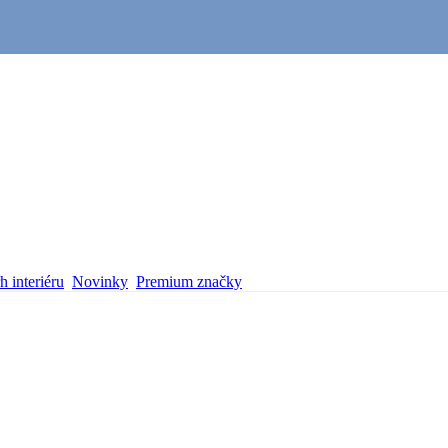
 interiéru
Novinky
Premium značky