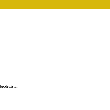
brodružství.