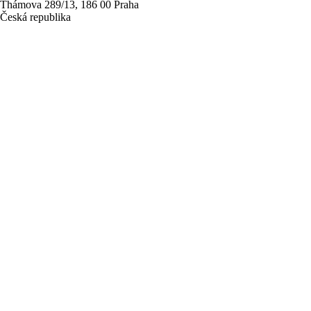
Thámova 289/13, 186 00 Praha
Česká republika