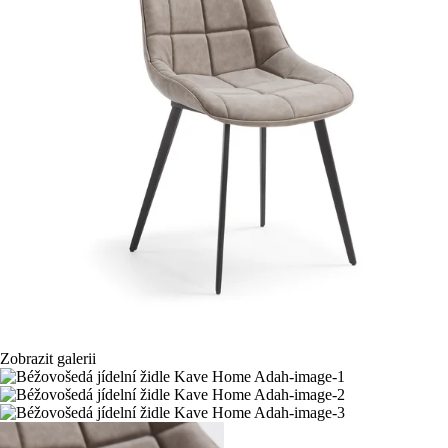
Zobrazit galerii