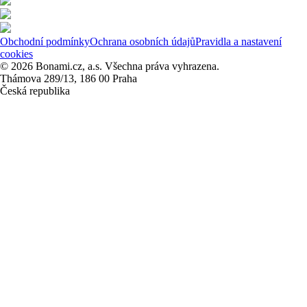
Obchodní podmínky
Ochrana osobních údajů
Pravidla a nastavení
cookies
© 2026 Bonami.cz, a.s. Všechna práva vyhrazena.
Thámova 289/13, 186 00 Praha
Česká republika