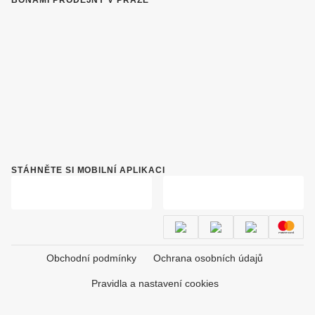
STÁHNĚTE SI MOBILNÍ APLIKACI
Obchodní podmínky
Ochrana osobních údajů
Pravidla a nastavení cookies