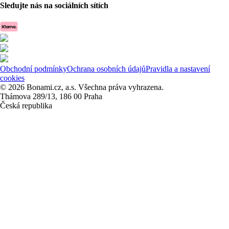
Sledujte nás na sociálních sítích
Obchodní podmínky
Ochrana osobních údajů
Pravidla a nastavení
cookies
© 2026 Bonami.cz, a.s. Všechna práva vyhrazena.
Thámova 289/13, 186 00 Praha
Česká republika