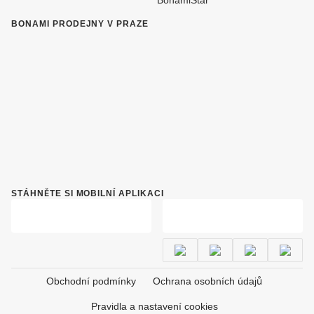
BonamiStar
BONAMI PRODEJNY V PRAZE
STÁHNĚTE SI MOBILNÍ APLIKACI
Obchodní podmínky
Ochrana osobních údajů
Pravidla a nastavení cookies