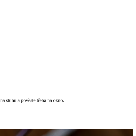
na stuhu a pověste třeba na okno.