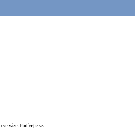
 ve váze. Podívejte se.