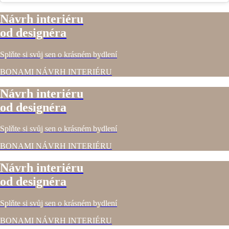
Návrh interiéru
od designéra
Splňte si svůj sen o krásném bydlení
BONAMI NÁVRH INTERIÉRU
Návrh interiéru
od designéra
Splňte si svůj sen o krásném bydlení
BONAMI NÁVRH INTERIÉRU
Návrh interiéru
od designéra
Splňte si svůj sen o krásném bydlení
BONAMI NÁVRH INTERIÉRU