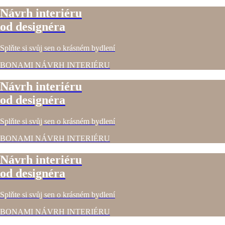
Návrh interiéru
od designéra
Splňte si svůj sen o krásném bydlení
BONAMI NÁVRH INTERIÉRU
Návrh interiéru
od designéra
Splňte si svůj sen o krásném bydlení
BONAMI NÁVRH INTERIÉRU
Návrh interiéru
od designéra
Splňte si svůj sen o krásném bydlení
BONAMI NÁVRH INTERIÉRU