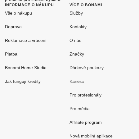
INFORMACE O NÁKUPU
VÍCE O BONAMI
Vše o nákupu
Služby
Doprava
Kontakty
Reklamace a vrácení
O nás
Platba
Značky
Bonami Home Studia
Dárkové poukazy
Jak fungují kredity
Kariéra
Pro profesionály
Pro média
Affiliate program
Nová mobilní aplikace