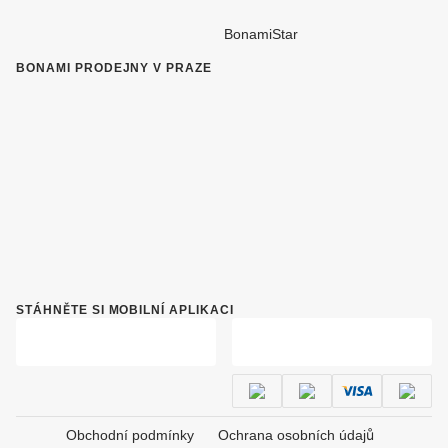
BonamiStar
BONAMI PRODEJNY V PRAZE
STÁHNĚTE SI MOBILNÍ APLIKACI
Obchodní podmínky
Ochrana osobních údajů