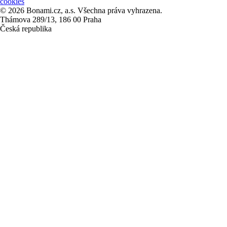
cookies
© 2026 Bonami.cz, a.s. Všechna práva vyhrazena.
Thámova 289/13, 186 00 Praha
Česká republika