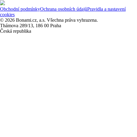
Obchodní podmínky
Ochrana osobních údajů
Pravidla a nastavení
cookies
© 2026 Bonami.cz, a.s. Všechna práva vyhrazena.
Thámova 289/13, 186 00 Praha
Česká republika