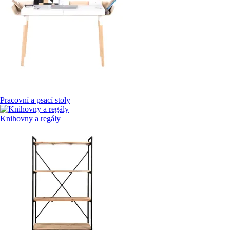
Pracovní a psací stoly
Knihovny a regály