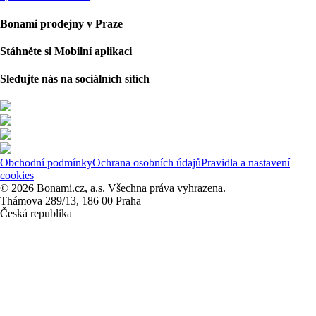
Bonami prodejny v Praze
Stáhněte si Mobilní aplikaci
Sledujte nás na sociálních sítích
Obchodní podmínky
Ochrana osobních údajů
Pravidla a nastavení
cookies
© 2026 Bonami.cz, a.s. Všechna práva vyhrazena.
Thámova 289/13, 186 00 Praha
Česká republika