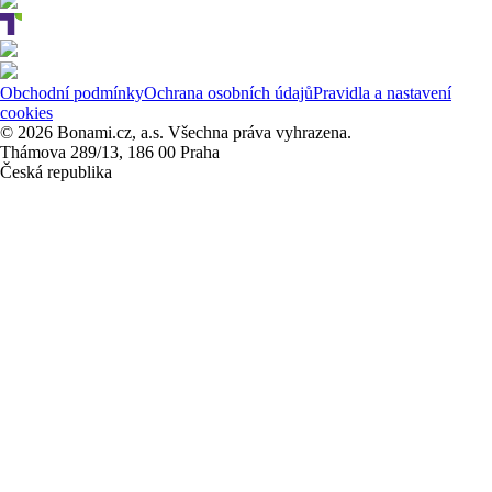
Obchodní podmínky
Ochrana osobních údajů
Pravidla a nastavení
cookies
© 2026 Bonami.cz, a.s. Všechna práva vyhrazena.
Thámova 289/13, 186 00 Praha
Česká republika