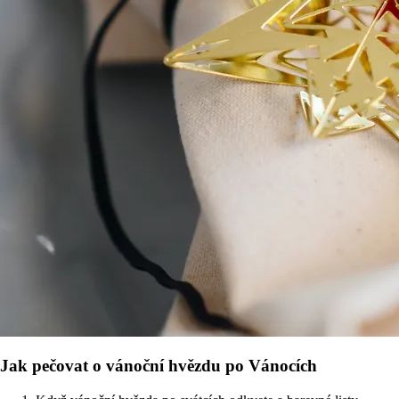
Jak pečovat o vánoční hvězdu po Vánocích