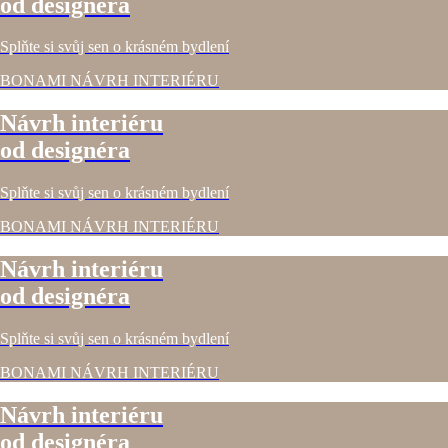
od designéra
Splňte si svůj sen o krásném bydlení
BONAMI NÁVRH INTERIÉRU
Návrh interiéru
od designéra
Splňte si svůj sen o krásném bydlení
BONAMI NÁVRH INTERIÉRU
Návrh interiéru
od designéra
Splňte si svůj sen o krásném bydlení
BONAMI NÁVRH INTERIÉRU
Návrh interiéru
od designéra